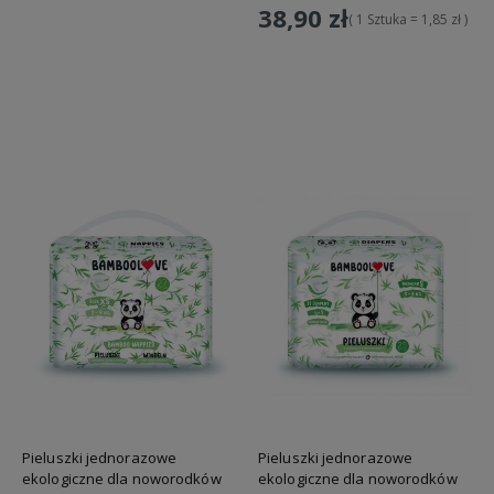
38,90 zł
( 1 Sztuka = 1,85 zł )
Do koszyka
Pieluszki jednorazowe
Pieluszki jednorazowe
ekologiczne dla noworodków
ekologiczne dla noworodków