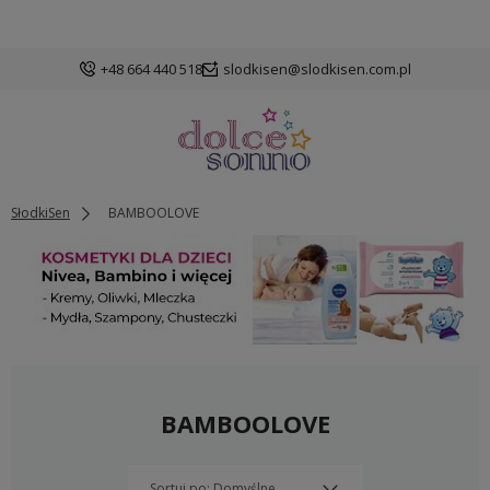
+48 664 440 518
slodkisen@slodkisen.com.pl
SłodkiSen
BAMBOOLOVE
BAMBOOLOVE