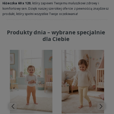
łóżeczka 60 x 120
, który zapewni Twojemu maluszkowi zdrowy i
komfortowy sen. Dzięki naszej szerokiej ofercie z pewnością znajdziesz
produkt, który spełni wszystkie Twoje oczekiwania!
Produkty dnia – wybrane specjalnie
dla Ciebie