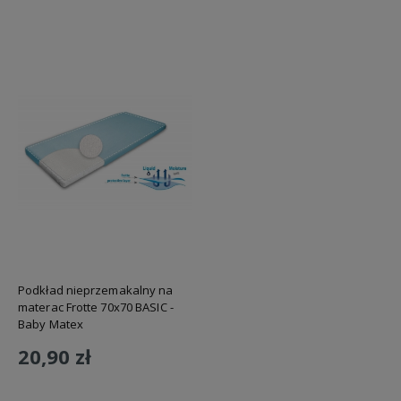
Podkład nieprzemakalny na
materac Frotte 70x70 BASIC -
Baby Matex
20,90 zł