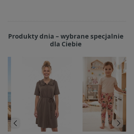
Do koszyka
Produkty dnia – wybrane specjalnie
dla Ciebie