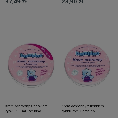
37,49 zł
23,90 zł
Do koszyka
Do koszyka
Krem ochronny z tlenkiem
Krem ochronny z tlenkiem
cynku 150 ml Bambino
cynku 75ml Bambino