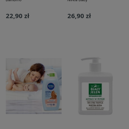
22,90 zł
26,90 zł
Do koszyka
Do koszyka