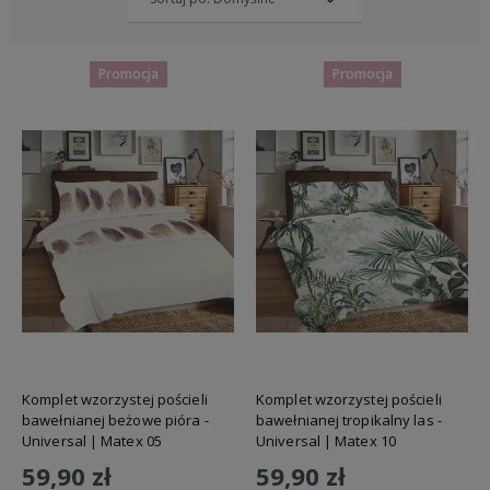
Promocja
Promocja
Komplet wzorzystej pościeli
Komplet wzorzystej pościeli
bawełnianej beżowe pióra -
bawełnianej tropikalny las -
Universal | Matex 05
Universal | Matex 10
59,90 zł
59,90 zł