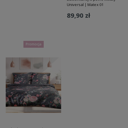
Universal | Matex 01
89,90 zł
Do koszyka
Promocja