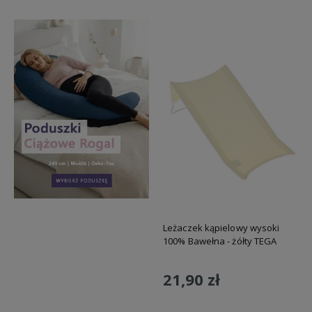
Leżaczek kąpielowy wysoki
100% Bawełna - żółty TEGA
21,90 zł