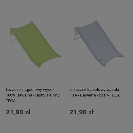
Leżaczek kąpielowy wysoki
Leżaczek kąpielowy wysoki
100% Bawełna - jasny zielony
100% Bawełna - szary TEGA
TEGA
21,90 zł
21,90 zł
Do koszyka
Do koszyka