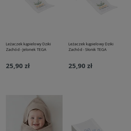
Leżaczek kąpielowy Dziki
Leżaczek kąpielowy Dziki
Zachód - Jelonek TEGA
Zachód - Słonik TEGA
25,90 zł
25,90 zł
Do koszyka
Do koszyka