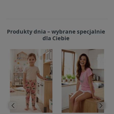
Do koszyka
Produkty dnia – wybrane specjalnie
dla Ciebie