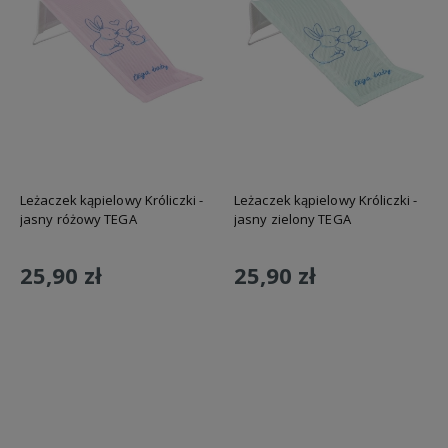
Leżaczek kąpielowy Króliczki -
Leżaczek kąpielowy Króliczki -
jasny różowy TEGA
jasny zielony TEGA
25,90 zł
25,90 zł
Do koszyka
Do koszyka