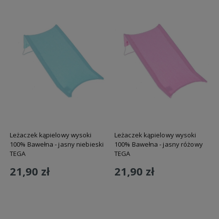
Leżaczek kąpielowy wysoki
Leżaczek kąpielowy wysoki
100% Bawełna - jasny niebieski
100% Bawełna - jasny różowy
TEGA
TEGA
21,90 zł
21,90 zł
Do koszyka
Do koszyka