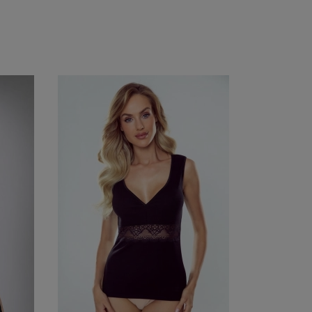
Do koszyka