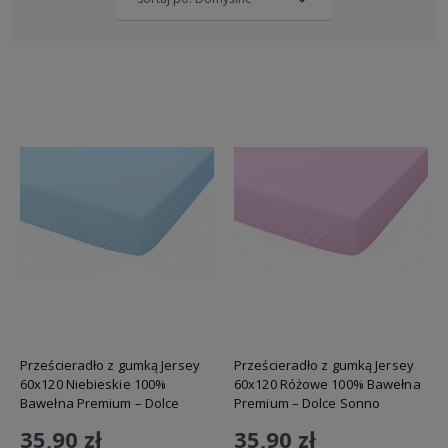
Prześcieradło z gumką Jersey
Prześcieradło z gumką Jersey
60x120 Niebieskie 100%
60x120 Różowe 100% Bawełna
Bawełna Premium – Dolce
Premium – Dolce Sonno
Sonno
35,90 zł
35,90 zł