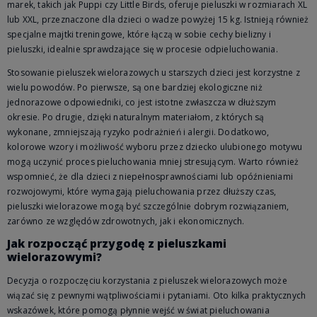
marek, takich jak Puppi czy Little Birds, oferuje pieluszki w rozmiarach XL
lub XXL, przeznaczone dla dzieci o wadze powyżej 15 kg. Istnieją również
specjalne majtki treningowe, które łączą w sobie cechy bielizny i
pieluszki, idealnie sprawdzające się w procesie odpieluchowania.
Stosowanie pieluszek wielorazowych u starszych dzieci jest korzystne z
wielu powodów. Po pierwsze, są one bardziej ekologiczne niż
jednorazowe odpowiedniki, co jest istotne zwłaszcza w dłuższym
okresie. Po drugie, dzięki naturalnym materiałom, z których są
wykonane, zmniejszają ryzyko podrażnień i alergii. Dodatkowo,
kolorowe wzory i możliwość wyboru przez dziecko ulubionego motywu
mogą uczynić proces pieluchowania mniej stresującym. Warto również
wspomnieć, że dla dzieci z niepełnosprawnościami lub opóźnieniami
rozwojowymi, które wymagają pieluchowania przez dłuższy czas,
pieluszki wielorazowe mogą być szczególnie dobrym rozwiązaniem,
zarówno ze względów zdrowotnych, jak i ekonomicznych.
Jak rozpocząć przygodę z pieluszkami
wielorazowymi?
Decyzja o rozpoczęciu korzystania z pieluszek wielorazowych może
wiązać się z pewnymi wątpliwościami i pytaniami. Oto kilka praktycznych
wskazówek, które pomogą płynnie wejść w świat pieluchowania