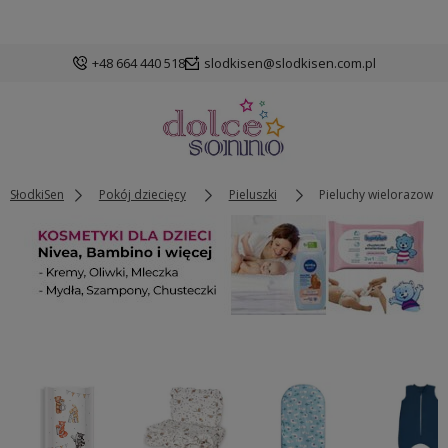
+48 664 440 518
slodkisen@slodkisen.com.pl
SłodkiSen
Pokój dziecięcy
Pieluszki
Pieluchy wielorazowe