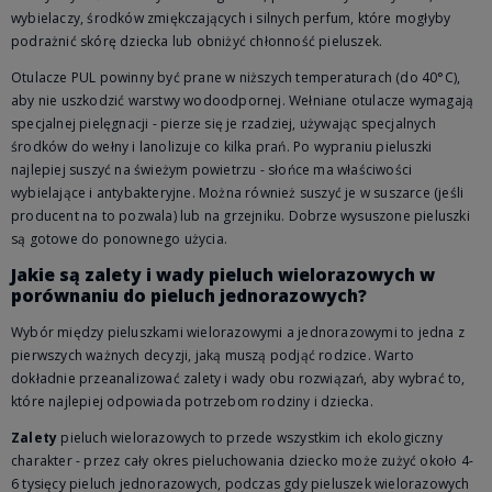
wybielaczy, środków zmiękczających i silnych perfum, które mogłyby
podrażnić skórę dziecka lub obniżyć chłonność pieluszek.
Otulacze PUL powinny być prane w niższych temperaturach (do 40°C),
aby nie uszkodzić warstwy wodoodpornej. Wełniane otulacze wymagają
specjalnej pielęgnacji - pierze się je rzadziej, używając specjalnych
środków do wełny i lanolizuje co kilka prań. Po wypraniu pieluszki
najlepiej suszyć na świeżym powietrzu - słońce ma właściwości
wybielające i antybakteryjne. Można również suszyć je w suszarce (jeśli
producent na to pozwala) lub na grzejniku. Dobrze wysuszone pieluszki
są gotowe do ponownego użycia.
Jakie są zalety i wady pieluch wielorazowych w
porównaniu do pieluch jednorazowych?
Wybór między pieluszkami wielorazowymi a jednorazowymi to jedna z
pierwszych ważnych decyzji, jaką muszą podjąć rodzice. Warto
dokładnie przeanalizować zalety i wady obu rozwiązań, aby wybrać to,
które najlepiej odpowiada potrzebom rodziny i dziecka.
Zalety
pieluch wielorazowych to przede wszystkim ich ekologiczny
charakter - przez cały okres pieluchowania dziecko może zużyć około 4-
6 tysięcy pieluch jednorazowych, podczas gdy pieluszek wielorazowych