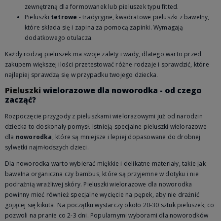
zewnętrzną dla formowanek lub pieluszek typu fitted.
Pieluszki
tetrowe
- tradycyjne, kwadratowe pieluszki z bawełny,
które składa się i zapina za pomocą zapinki. Wymagają
dodatkowego otulacza.
Każdy rodzaj pieluszek ma swoje zalety i wady, dlatego warto przed
zakupem większej ilości przetestować różne rodzaje i sprawdzić, które
najlepiej sprawdzą się w przypadku twojego dziecka.
Pieluszki
wielorazowe dla noworodka - od czego
zacząć?
Rozpoczęcie przygody z pieluszkami wielorazowymi już od narodzin
dziecka to doskonały pomysł. Istnieją specjalne pieluszki wielorazowe
dla
noworodka
, które są mniejsze i lepiej dopasowane do drobnej
sylwetki najmłodszych dzieci.
Dla noworodka warto wybierać miękkie i delikatne materiały, takie jak
bawełna organiczna czy bambus, które są przyjemne w dotyku i nie
podrażnią wrażliwej skóry. Pieluszki wielorazowe dla noworodka
powinny mieć również specjalne wycięcie na pępek, aby nie drażnić
gojącej się kikuta. Na początku wystarczy około 20-30 sztuk pieluszek, co
pozwoli na pranie co 2-3 dni. Popularnymi wyborami dla noworodków