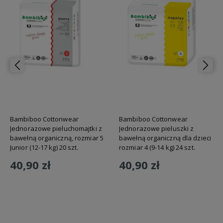
Bambiboo Cottonwear
Bambiboo Cottonwear
Jednorazowe pieluchomajtki z
Jednorazowe pieluszki z
bawełną organiczną, rozmiar 5
bawełną organiczną dla dzieci
Junior (12-17 kg) 20 szt.
rozmiar 4 (9-14 kg) 24 szt.
40,90 zł
40,90 zł
Do koszyka
Do koszyka