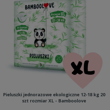
Pieluszki jednorazowe ekologiczne 12-18 kg 20
szt rozmiar XL - Bamboolove