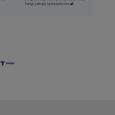
Twoje zakupy są bezpieczne 🔐