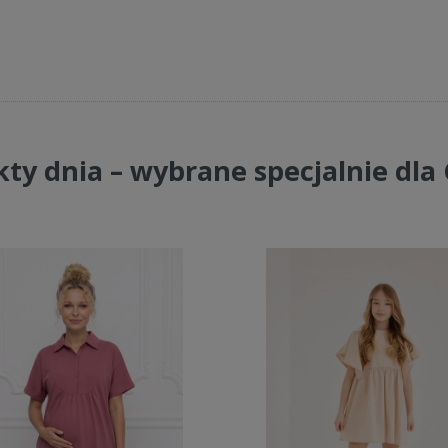
ty dnia – wybrane specjalnie dla 