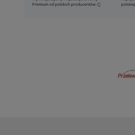
Premium od polskich producentów
polskie