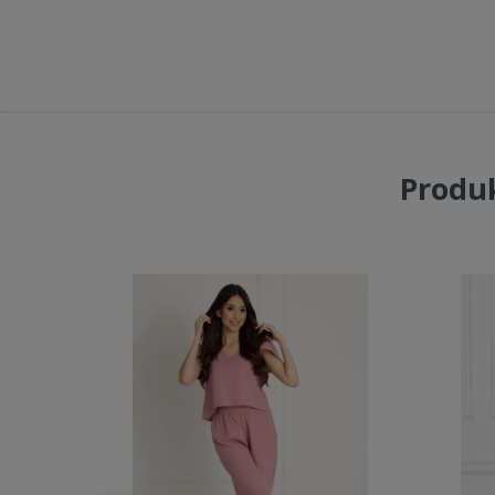
Produk