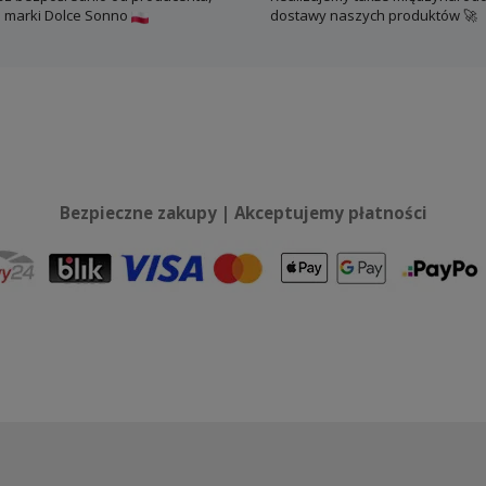
j marki Dolce Sonno
dostawy naszych produktów 🚀
Bezpieczne zakupy | Akceptujemy płatności