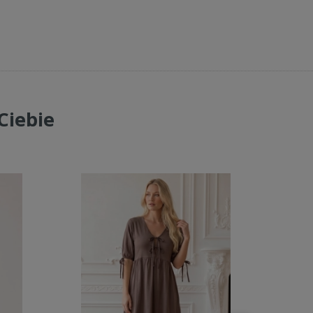
Ciebie