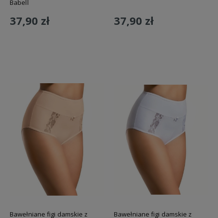
Babell
37,90 zł
37,90 zł
Do koszyka
Do koszyka
Bawełniane figi damskie z
Bawełniane figi damskie z