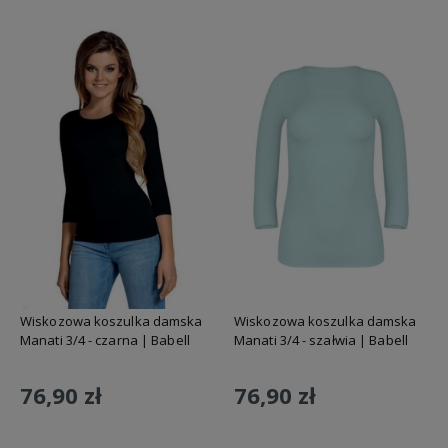
Wiskozowa koszulka damska
Wiskozowa koszulka damska
Manati 3/4 - czarna | Babell
Manati 3/4 - szałwia | Babell
76,90 zł
76,90 zł