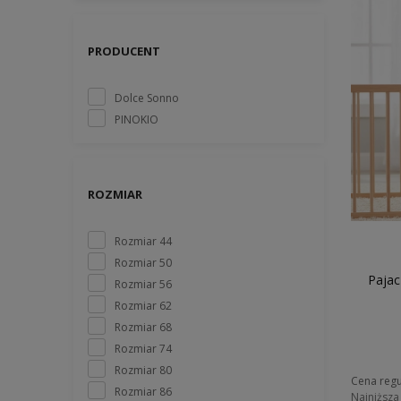
PRODUCENT
Dolce Sonno
PINOKIO
ROZMIAR
Rozmiar 44
Rozmiar 50
Pajac
Rozmiar 56
Rozmiar 62
Rozmiar 68
Rozmiar 74
Rozmiar 80
Cena regu
Rozmiar 86
Najniższa