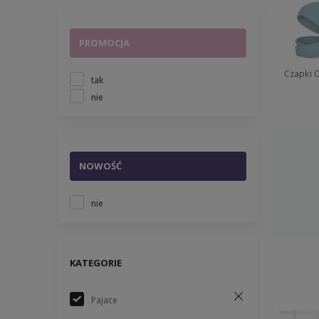
PROMOCJA
Czapki 
tak
nie
NOWOŚĆ
nie
KATEGORIE
Pajace