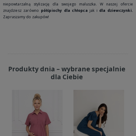
niepowtarzalną stylizację dla swojego maluszka. W naszej ofercie
znajdziesz zarówno
półśpiochy dla chłopca
jak i
dla dziewczynki.
Zapraszamy do zakupów!
Produkty dnia – wybrane specjalnie
dla Ciebie