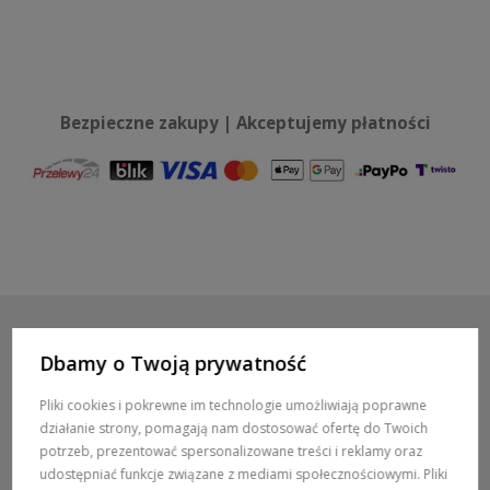
Bezpieczne zakupy | Akceptujemy płatności
Dbamy o Twoją prywatność
POMOC / ZAMÓWIENIA
Pliki cookies i pokrewne im technologie umożliwiają poprawne
działanie strony, pomagają nam dostosować ofertę do Twoich
MARKI
potrzeb, prezentować spersonalizowane treści i reklamy oraz
udostępniać funkcje związane z mediami społecznościowymi. Pliki