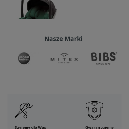
Nasze Marki
Szyjemy dla Was
Gwarantujemy