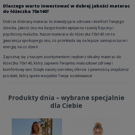
Dlaczego warto inwestować w dobrej jakości materac
do łóżeczka 70x140?
Dobrze dobrany materac to inwestycja w zdrowie i komfort Twojego
dziecka. Jakość snu ma bezpośredni wpływ na rozwój fizyczny i
psychiczny malucha. Nasze materace do łóżeczka 70x140 cm to
gwarancja spokojnego snu, co przekłada się na lepsze samopoczucie i
energię na co dzień.
Zapoznaj się z naszym asortymentem i wybierz idealny materac do
łóżeczka 70x140, który zapewni Twojemu maluszkowi zdrowy i
komfortowy sen. Dzięki naszej szerokiej ofercie z pewnością znajdziesz
produkt, który spełni wszystkie Twoje oczekiwania!
Produkty dnia – wybrane specjalnie
dla Ciebie