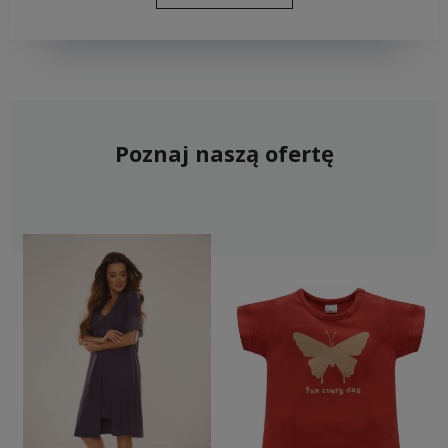
Poznaj naszą ofertę