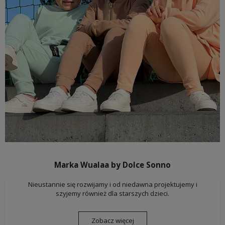
Marka Wualaa by Dolce Sonno
Nieustannie się rozwijamy i od niedawna projektujemy i
szyjemy również dla starszych dzieci.
Zobacz więcej