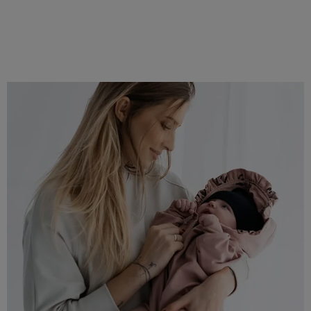
Do koszyka
Do koszyka