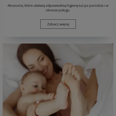
Akcesoria, które ułatwią odpowiednią higienę tuż po porodzie i w
okresie połogu.
Zobacz więcej