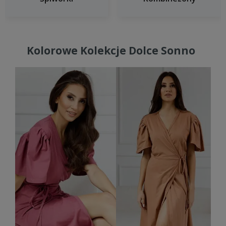
Kolorowe Kolekcje Dolce Sonno