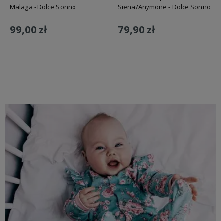
Malaga - Dolce Sonno
Siena/Anymone - Dolce Sonno
99,00 zł
79,90 zł
Do koszyka
Do koszyka