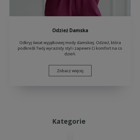
Odzież Damska
Odkryj świat wyjątkowej mody damskiej. Odzież, która
podkreśli Twój wyrazisty styl i zapewni Ci komfort na co
dzień.
Zobacz więcej
Kategorie