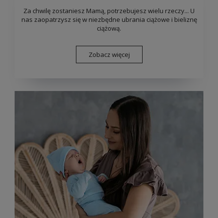
Za chwilę zostaniesz Mamą, potrzebujesz wielu rzeczy... U
nas zaopatrzysz się w niezbędne ubrania ciążowe i bieliznę
ciążową.
Zobacz więcej