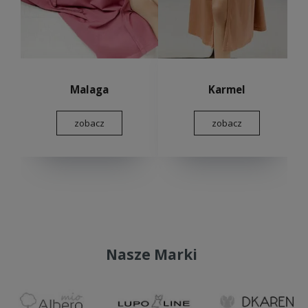
Malaga
Karmel
zobacz
zobacz
Nasze Marki