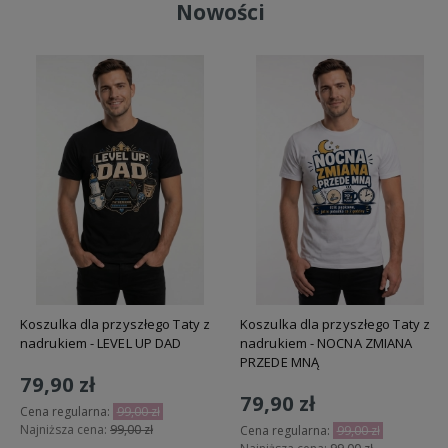
Nowości
Koszulka dla przyszłego Taty z
Koszulka dla przyszłego Taty z
nadrukiem - LEVEL UP DAD
nadrukiem - NOCNA ZMIANA
PRZEDE MNĄ
79,90 zł
79,90 zł
Cena regularna:
99,00 zł
Najniższa cena:
99,00 zł
Cena regularna:
99,00 zł