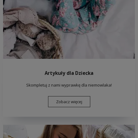
Artykuły dla Dziecka
Skompletuj z nami wyprawkę dla niemowlaka!
Zobacz więcej