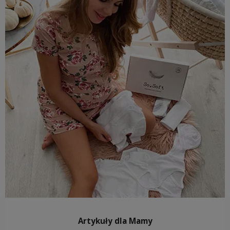
Artykuły dla Mamy