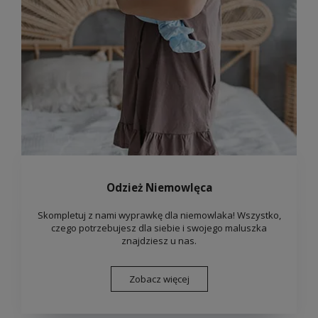
Odzież Niemowlęca
Skompletuj z nami wyprawkę dla niemowlaka! Wszystko,
czego potrzebujesz dla siebie i swojego maluszka
znajdziesz u nas.
Zobacz więcej