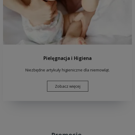
Pielęgnacja i Higiena
Niezbędne artykuły higieniczne dla niemowląt.
Zobacz więcej