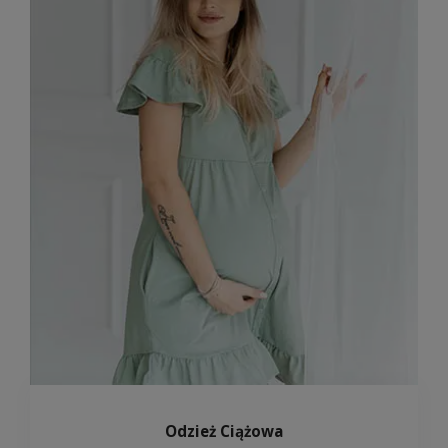
Odzież Ciążowa