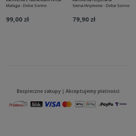
Malaga - Dolce Sonno
Siena/Anymone - Dolce Sonno
99,00 zł
79,90 zł
Do koszyka
Do koszyka
Bezpieczne zakupy | Akceptujemy płatności