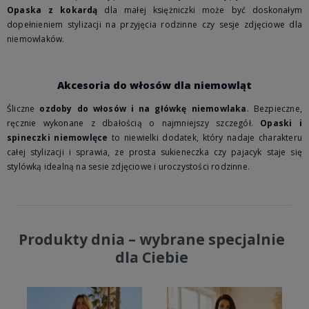
Opaska z kokardą
dla małej księżniczki może być doskonałym
dopełnieniem stylizacji na przyjęcia rodzinne czy sesje zdjęciowe dla
niemowlaków.
Akcesoria do włosów dla niemowląt
Śliczne
ozdoby do włosów i na główkę niemowlaka
. Bezpieczne,
ręcznie wykonane z dbałością o najmniejszy szczegół.
Opaski i
spineczki niemowlęce
to niewielki dodatek, który nadaje charakteru
całej stylizacji i sprawia, ze prosta sukieneczka czy pajacyk staje się
stylówką idealną na sesie zdjęciowe i uroczystości rodzinne.
Produkty dnia – wybrane specjalnie
dla Ciebie