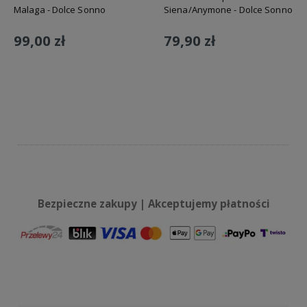
Malaga - Dolce Sonno
Siena/Anymone - Dolce Sonno
99,00 zł
79,90 zł
Do koszyka
Do koszyka
Bezpieczne zakupy | Akceptujemy płatności