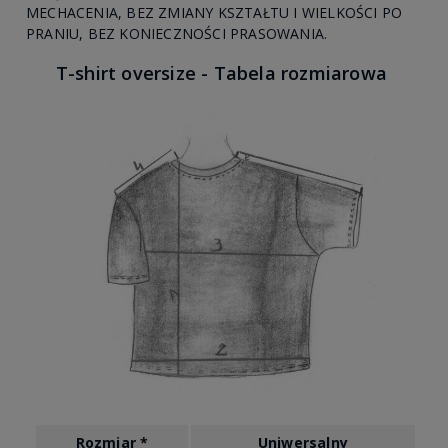
MECHACENIA, BEZ ZMIANY KSZTAŁTU I WIELKOŚCI PO
PRANIU, BEZ KONIECZNOŚCI PRASOWANIA.
T-shirt oversize - Tabela rozmiarowa
Rozmiar *
Uniwersalny