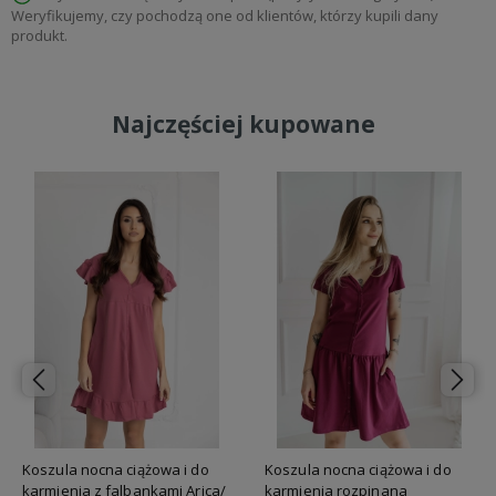
Weryfikujemy, czy pochodzą one od klientów, którzy kupili dany
produkt.
Najczęściej kupowane
Koszula nocna ciążowa i do
Koszula nocna ciążowa i do
karmienia z falbankami Arica/
karmienia rozpinana