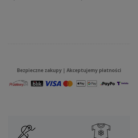
Do koszyka
Do koszyka
Bezpieczne zakupy | Akceptujemy płatności