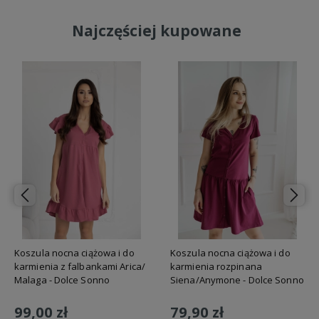
Najczęściej kupowane
Koszula nocna ciążowa i do
Koszula nocna ciążowa i do
karmienia z falbankami Arica/
karmienia rozpinana
Malaga - Dolce Sonno
Siena/Anymone - Dolce Sonno
99,00 zł
79,90 zł