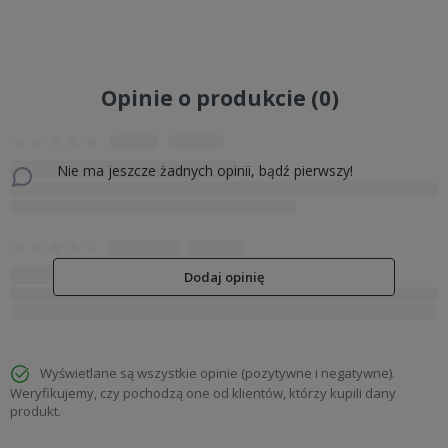
Opinie o produkcie (0)
Nie ma jeszcze żadnych opinii, bądź pierwszy!
Dodaj opinię
Wyświetlane są wszystkie opinie (pozytywne i negatywne).
Weryfikujemy, czy pochodzą one od klientów, którzy kupili dany
produkt.