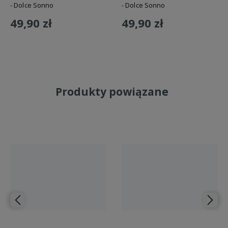
- Dolce Sonno
- Dolce Sonno
49,90 zł
49,90 zł
Do koszyka
Do koszyka
Produkty powiązane