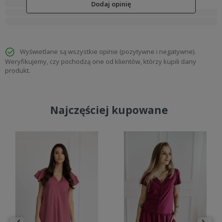
Dodaj opinię
Wyświetlane są wszystkie opinie (pozytywne i negatywne).
Weryfikujemy, czy pochodzą one od klientów, którzy kupili dany
produkt.
Najczęściej kupowane