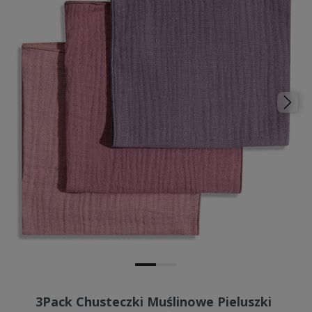
3Pack Chusteczki Muślinowe Pieluszki