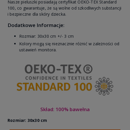
Nasze pieluszki posiadają certyfikat OEKO-TEX Standard
100, co gwarantuje, że są wolne od szkodliwych substancji
i bezpieczne dla skóry dziecka.
Dodatkowe Informacje:
Rozmiar: 30x30 cm +/- 3 cm
Kolory mogą się nieznacznie różnić w zależności od
ustawień monitora.
Skład: 100% bawełna
Rozmiar: 30x30 cm