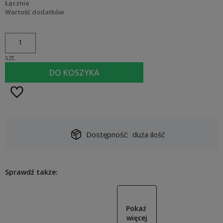
Łącznie
Wartość dodatków
szt.
DO KOSZYKA
Dostępność:
duża ilość
Sprawdź także:
Pokaż 
więcej