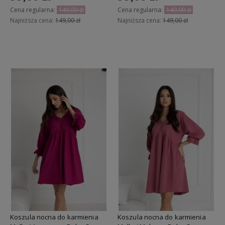
Cena regularna:
149,00 zł
Cena regularna:
149,00 zł
Najniższa cena:
149,00 zł
Najniższa cena:
149,00 zł
Do koszyka
Do koszyka
Koszula nocna do karmienia
Koszula nocna do karmienia