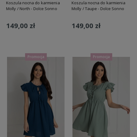
Koszula nocna do karmienia
Koszula nocna do karmienia
Molly / North - Dolce Sonno
Molly / Taupe - Dolce Sonno
149,00 zł
149,00 zł
Do koszyka
Do koszyka
Promocja
Promocja