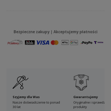
Bezpieczne zakupy | Akceptujemy płatności
Szyjemy dla Was
Gwarantujemy
Nasze doświadczenie to ponad
Oryginalne i sprawdzon
30 lat
produkty