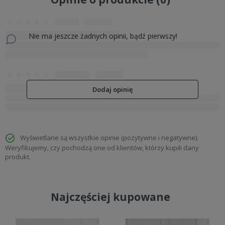
Nie ma jeszcze żadnych opinii, bądź pierwszy!
Dodaj opinię
Wyświetlane są wszystkie opinie (pozytywne i negatywne).
Weryfikujemy, czy pochodzą one od klientów, którzy kupili dany
produkt.
Najczęściej kupowane