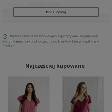
Dodaj opinię
Wyświetlane są wszystkie opinie (pozytywne i negatywne).
Weryfikujemy, czy pochodzą one od klientów, którzy kupili dany
produkt.
Najczęściej kupowane