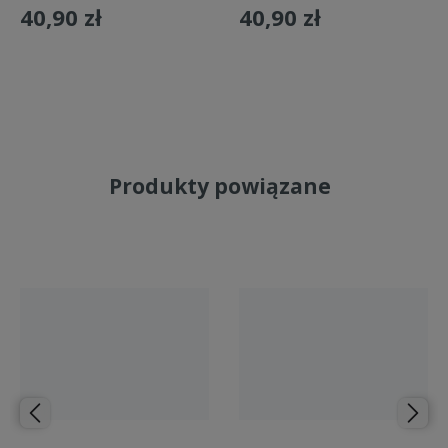
40,90 zł
40,90 zł
Do koszyka
Do koszyka
Produkty powiązane