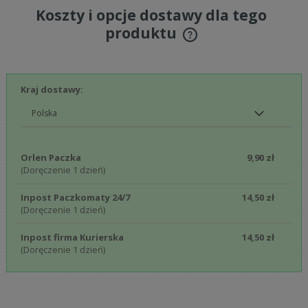
Koszty i opcje dostawy dla tego
produktu
Cena nie zawiera ewentualnych kosztów płatności
Kraj dostawy:
Orlen Paczka
9,90 zł
(Doręczenie 1 dzień)
Inpost Paczkomaty 24/7
14,50 zł
(Doręczenie 1 dzień)
Inpost firma Kurierska
14,50 zł
(Doręczenie 1 dzień)