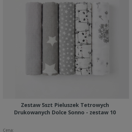
Zestaw 5szt Pieluszek Tetrowych
Drukowanych Dolce Sonno - zestaw 10
Cena: