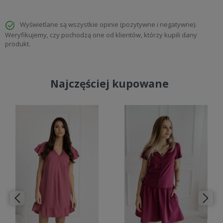
Wyświetlane są wszystkie opinie (pozytywne i negatywne).
Weryfikujemy, czy pochodzą one od klientów, którzy kupili dany
produkt.
Najczęściej kupowane