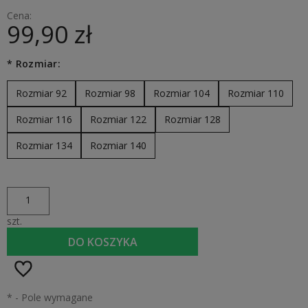
Cena:
99,90 zł
*
Rozmiar:
Rozmiar 92
Rozmiar 98
Rozmiar 104
Rozmiar 110
Rozmiar 116
Rozmiar 122
Rozmiar 128
Rozmiar 134
Rozmiar 140
szt.
DO KOSZYKA
*
- Pole wymagane