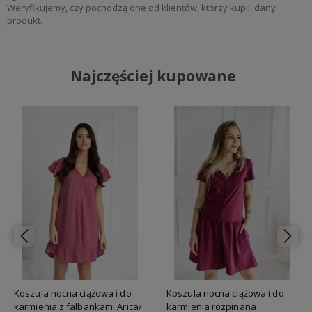
Weryfikujemy, czy pochodzą one od klientów, którzy kupili dany
produkt.
Najczęściej kupowane
Koszula nocna ciążowa i do
Koszula nocna ciążowa i do
karmienia z falbankami Arica/
karmienia rozpinana