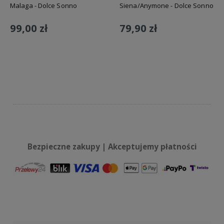
Malaga - Dolce Sonno
Siena/Anymone - Dolce Sonno
99,00 zł
79,90 zł
Do koszyka
Do koszyka
Bezpieczne zakupy | Akceptujemy płatności