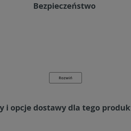
Bezpieczeństwo
Rozwiń
y i opcje dostawy dla tego produ