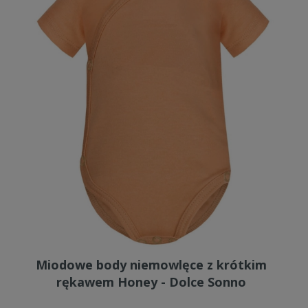
Miodowe body niemowlęce z krótkim
rękawem Honey - Dolce Sonno