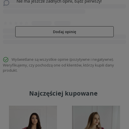
Nie ma jeszcze żadnych opinii, bądź pierwszy!
Dodaj opinię
Wyświetlane są wszystkie opinie (pozytywne i negatywne).
Weryfikujemy, czy pochodzą one od klientów, którzy kupili dany
produkt.
Najczęściej kupowane