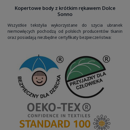
Kopertowe body z krótkim rękawem Dolce
Sonno
Wszystkie tekstylia wykorzystane do szycia ubranek
niemowlęcych pochodzą od polskich producentów tkanin
oraz posiadają niezbędne certyfikaty bezpieczeństwa: