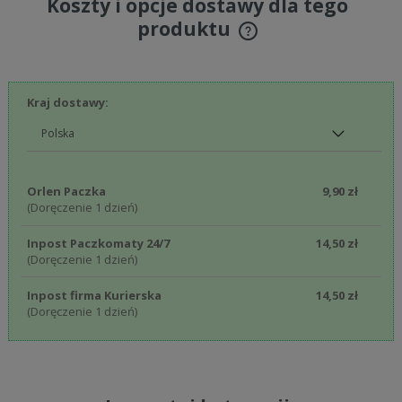
Koszty i opcje dostawy dla tego
produktu
Cena nie zawiera ewentualnych kosztów płatności
Kraj dostawy:
Orlen Paczka
9,90 zł
(Doręczenie 1 dzień)
Inpost Paczkomaty 24/7
14,50 zł
(Doręczenie 1 dzień)
Inpost firma Kurierska
14,50 zł
(Doręczenie 1 dzień)