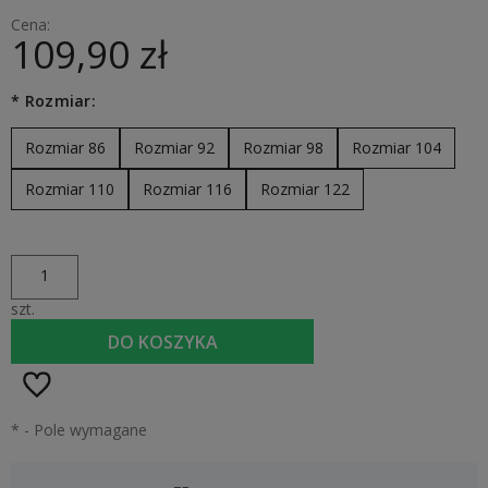
Cena:
109,90 zł
*
Rozmiar:
Rozmiar 86
Rozmiar 92
Rozmiar 98
Rozmiar 104
Rozmiar 110
Rozmiar 116
Rozmiar 122
szt.
DO KOSZYKA
*
- Pole wymagane