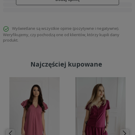
Wyświetlane są wszystkie opinie (pozytywne i negatywne).
Weryfikujemy, czy pochodzą one od klientów, którzy kupili dany
produkt.
Najczęściej kupowane