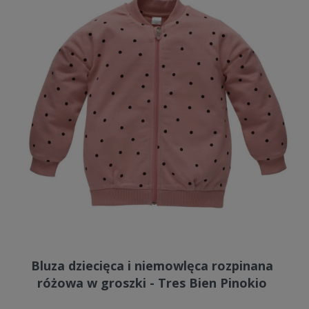
Bluza dziecięca i niemowlęca rozpinana
różowa w groszki - Tres Bien Pinokio