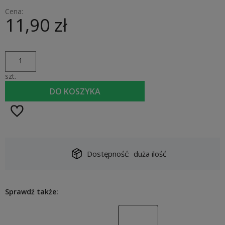
Cena:
11,90 zł
szt.
DO KOSZYKA
Dostępność:
duża ilość
Sprawdź także: