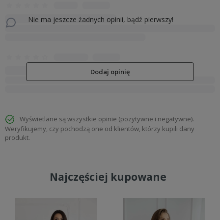
Nie ma jeszcze żadnych opinii, bądź pierwszy!
Dodaj opinię
Wyświetlane są wszystkie opinie (pozytywne i negatywne).
Weryfikujemy, czy pochodzą one od klientów, którzy kupili dany
produkt.
Najczęściej kupowane