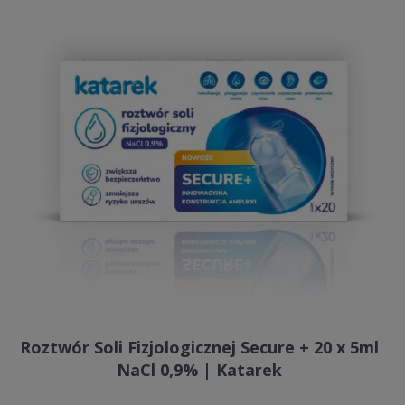
Roztwór Soli Fizjologicznej Secure + 20 x 5ml
NaCl 0,9% | Katarek