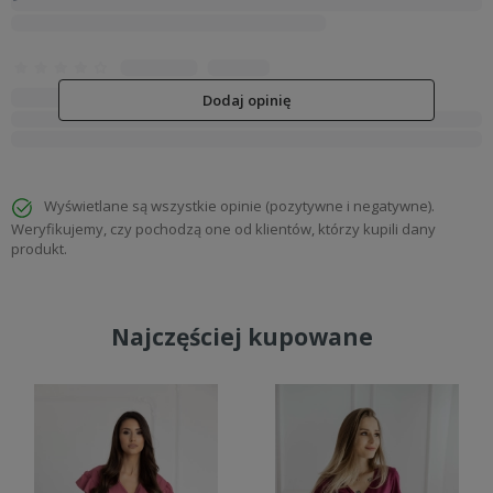
Dodaj opinię
Wyświetlane są wszystkie opinie (pozytywne i negatywne).
Weryfikujemy, czy pochodzą one od klientów, którzy kupili dany
produkt.
Najczęściej kupowane