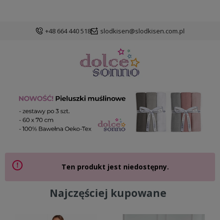
+48 664 440 518
slodkisen@slodkisen.com.pl
Ten produkt jest niedostępny.
Najczęściej kupowane