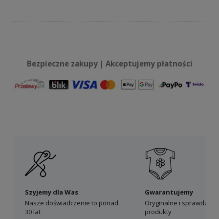
Bezpieczne zakupy | Akceptujemy płatności
Szyjemy dla Was
Gwarantujemy
Nasze doświadczenie to ponad
Oryginalne i sprawdzon
30 lat
produkty