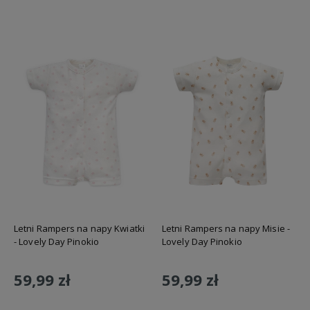
Letni Rampers na napy Kwiatki
Letni Rampers na napy Misie -
- Lovely Day Pinokio
Lovely Day Pinokio
59,99 zł
59,99 zł