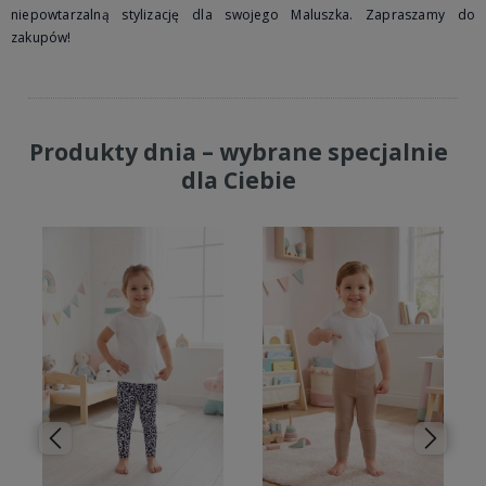
niepowtarzalną stylizację dla swojego Maluszka. Zapraszamy do
zakupów!
Produkty dnia – wybrane specjalnie
dla Ciebie