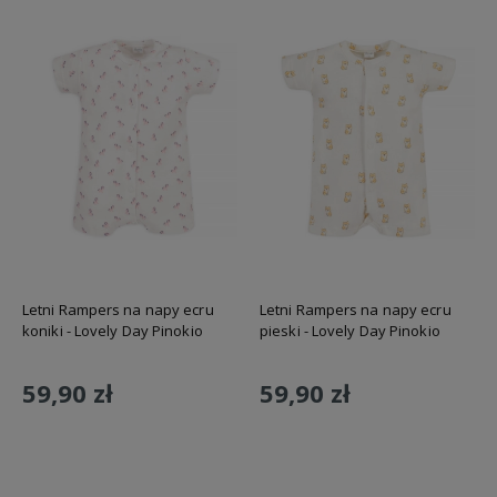
Letni Rampers na napy ecru
Letni Rampers na napy ecru
koniki - Lovely Day Pinokio
pieski - Lovely Day Pinokio
59,90 zł
59,90 zł
Do koszyka
Do koszyka