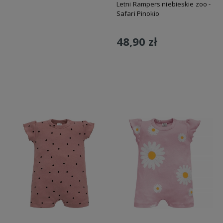
Letni Rampers niebieskie zoo -
Safari Pinokio
48,90 zł
Do koszyka