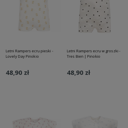
Letni Rampers ecru pieski -
Letni Rampers ecru w groszki -
Lovely Day Pinokio
Tres Bien | Pinokio
48,90 zł
48,90 zł
Do koszyka
Do koszyka