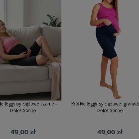
ie legginsy ciążowe czarne -
Krótkie legginsy ciążowe, granat
Dolce Sonno
Dolce Sonno
49,00 zł
49,00 zł