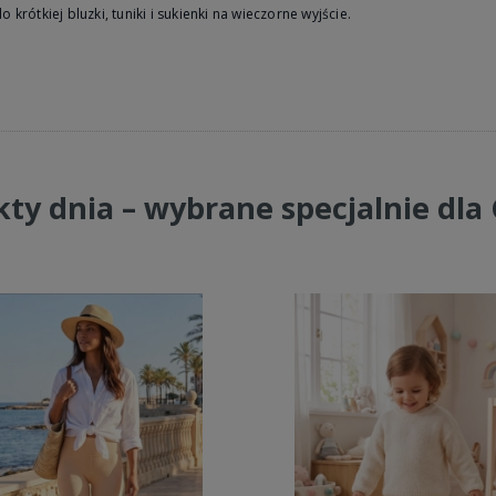
o krótkiej bluzki, tuniki i sukienki na wieczorne wyjście.
ty dnia – wybrane specjalnie dla 