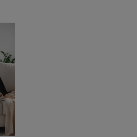
Do koszyka