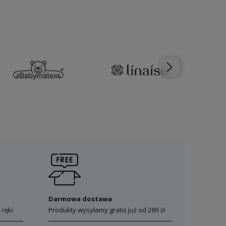
Darmowa dostawa
 ręki
Produkty wysyłamy gratis już od 289 zł