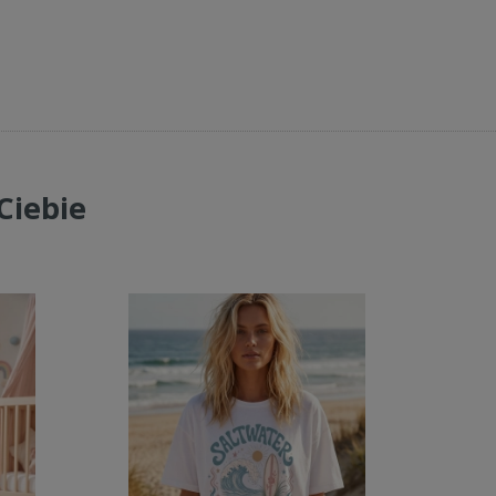
Ciebie