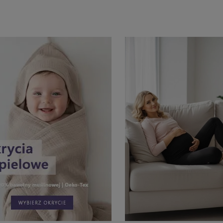
Do koszyka
Do koszyka