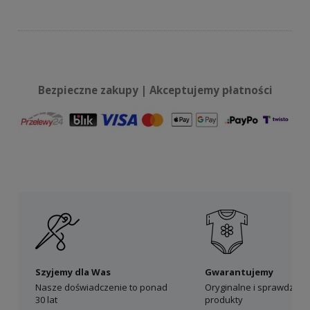
Bezpieczne zakupy | Akceptujemy płatności
Szyjemy dla Was
Gwarantujemy
Nasze doświadczenie to ponad
Oryginalne i sprawdzon
30 lat
produkty