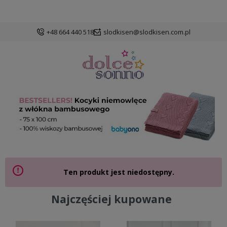
+48 664 440 518
slodkisen@slodkisen.com.pl
Ten produkt jest niedostępny.
Najczęściej kupowane